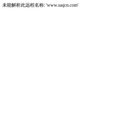
未能解析此远程名称: 'www.saqcn.com'