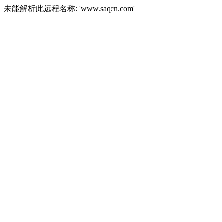
未能解析此远程名称: 'www.saqcn.com'