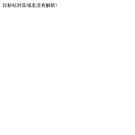
目标站对应域名没有解析!