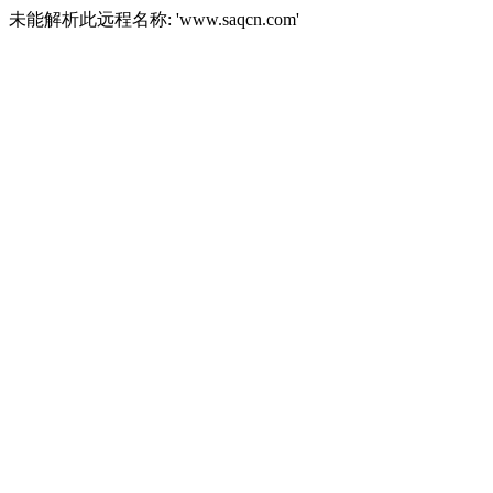
未能解析此远程名称: 'www.saqcn.com'