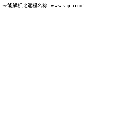
未能解析此远程名称: 'www.saqcn.com'