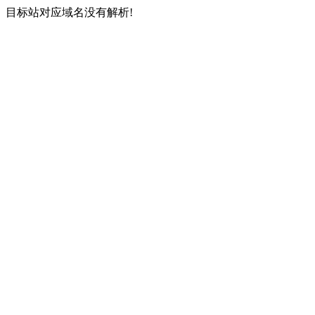
目标站对应域名没有解析!