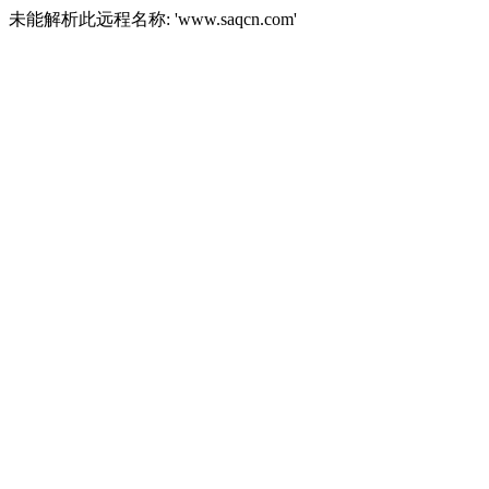
未能解析此远程名称: 'www.saqcn.com'