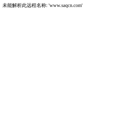
未能解析此远程名称: 'www.saqcn.com'