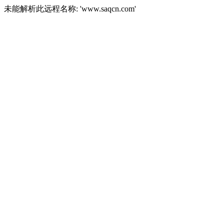
未能解析此远程名称: 'www.saqcn.com'