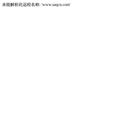
未能解析此远程名称: 'www.saqcn.com'