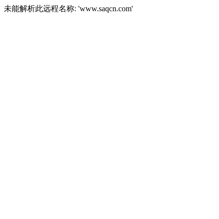
未能解析此远程名称: 'www.saqcn.com'